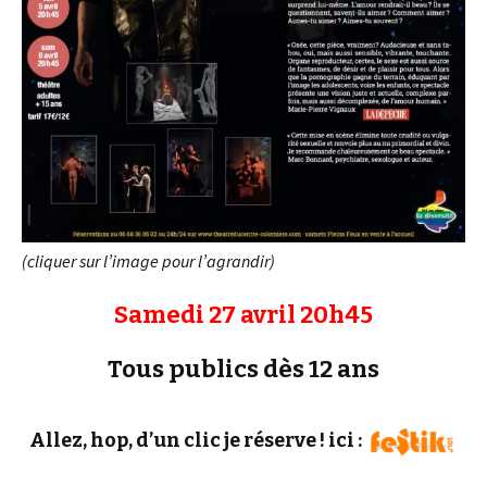
(cliquer sur l’image pour l’agrandir)
Samedi 27 avril 20h45
Tous publics dès 12 ans
Allez, hop, d’un clic je réserve ! ici :