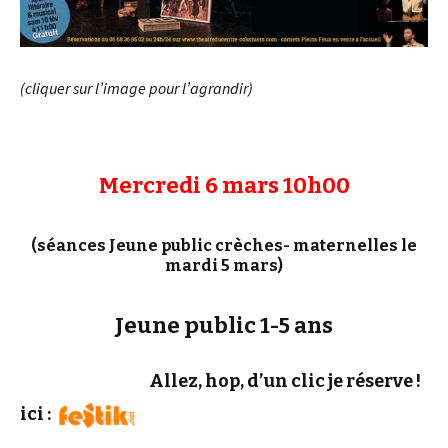
(cliquer sur l’image pour l’agrandir)
Mercredi 6 mars 10h00
(séances Jeune public crèches- maternelles le
mardi 5 mars)
Jeune public 1-5 ans
Allez, hop, d’un clic je réserve !
ici :