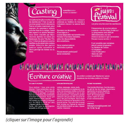
(cliquer sur l’image pour l’agrandir)