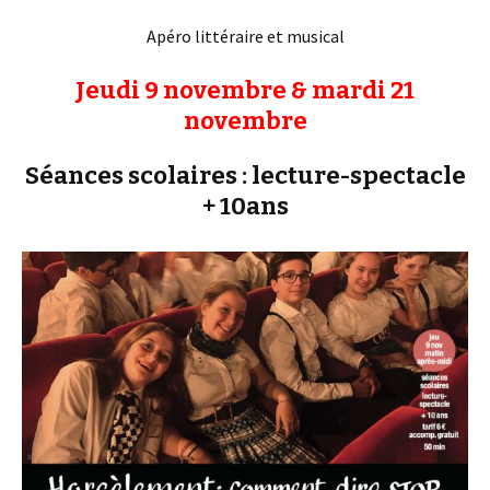
Apéro littéraire et musical
Jeudi 9 novembre & mardi 21
novembre
Séances scolaires : lecture-spectacle
+ 10ans