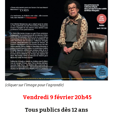
(cliquer sur l’image pour l’agrandir)
Vendredi 9 février 20h45
Tous publics dès 12 ans