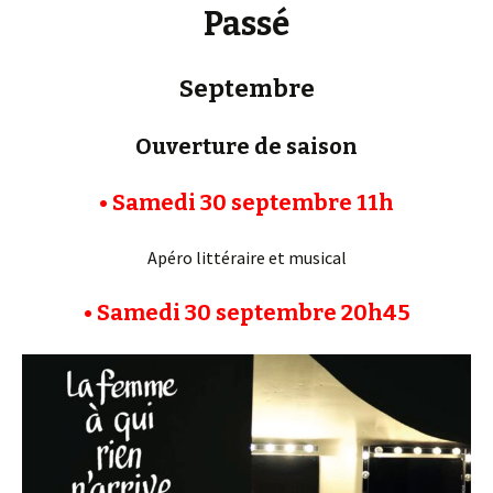
Passé
Septembre
Ouverture de saison
• Samedi 30 septembre 11h
Apéro littéraire et musical
• Samedi 30 septembre 20h45