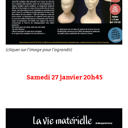
(cliquer sur l’image pour l’agrandir)
Samedi 27 janvier 20h45