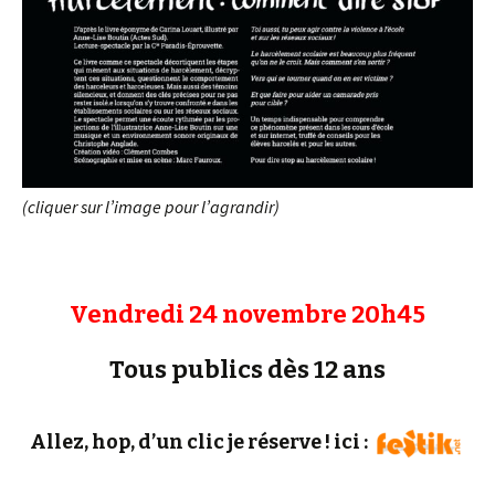
(cliquer sur l’image pour l’agrandir)
Vendredi 24 novembre 20h45
Tous publics dès 12 ans
Allez, hop, d’un clic je réserve ! ici :