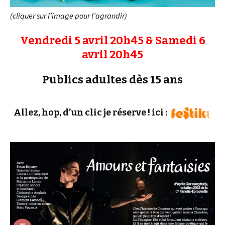
(cliquer sur l’image pour l’agrandir)
Vendredi 5 avril 20h45 & Samedi 6
avril 20h45
Publics adultes dès 15 ans
Allez, hop, d’un clic je réserve ! ici :