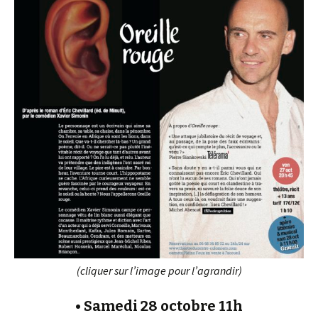
(cliquer sur l’image pour l’agrandir)
• Samedi 28 octobre 11h