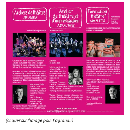
(cliquer sur l’image pour l’agrandir)