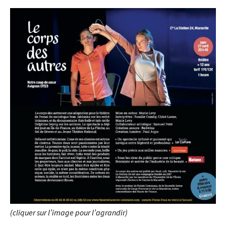
(cliquer sur l’image pour l’agrandir)