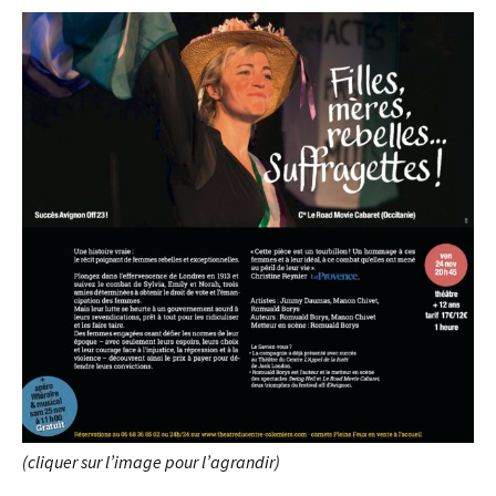
(cliquer sur l’image pour l’agrandir)