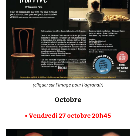
(cliquer sur l’image pour l’agrandir)
Octobre
• Vendredi 27 octobre 20h45