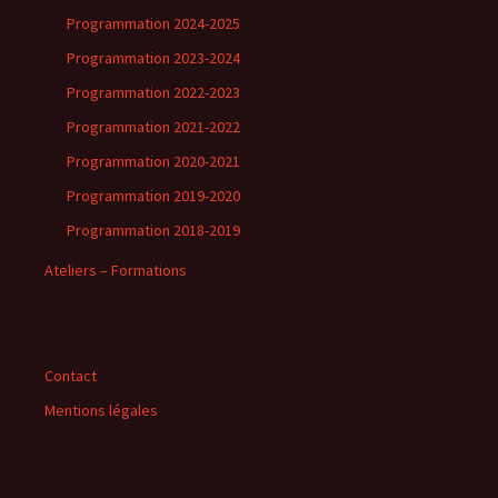
Programmation 2024-2025
Programmation 2023-2024
Programmation 2022-2023
Programmation 2021-2022
Programmation 2020-2021
Programmation 2019-2020
Programmation 2018-2019
Ateliers – Formations
Contact
Mentions légales